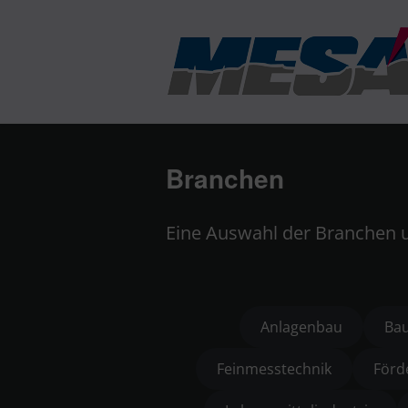
Branchen
Eine Auswahl der Branchen 
Anlagenbau
Ba
Feinmesstechnik
Förd